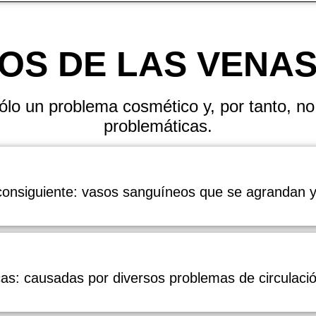
OS DE LAS VENA
ólo un problema cosmético y, por tanto, no
problemáticas.
onsiguiente: vasos sanguíneos que se agrandan y 
cas
: causadas por diversos problemas de circulaci