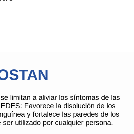
KOSTAN
mitan a aliviar los síntomas de las
UEDES:
Favorece la disolución de los
nguínea y fortalece las paredes de los
er utilizado por cualquier persona.