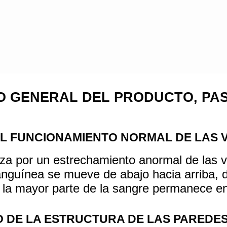
O GENERAL DEL PRODUCTO, PAS
EL FUNCIONAMIENTO NORMAL DE LAS 
eriza por un estrechamiento anormal de las 
anguínea se mueve de abajo hacia arriba, d
 la mayor parte de la sangre
permanece en 
 DE LA ESTRUCTURA DE LAS PAREDE