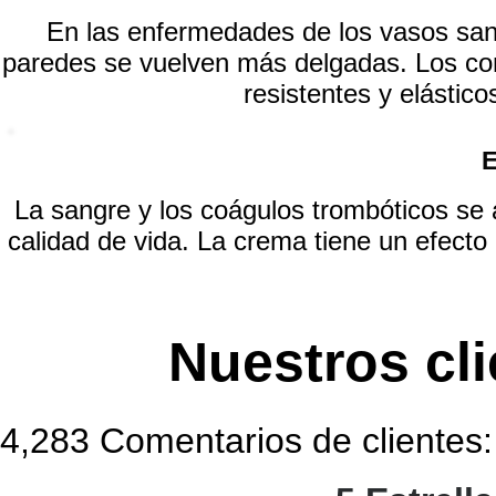
En las enfermedades de los vasos sangu
paredes se vuelven más delgadas. Los c
resistentes y elástico
La sangre y los coágulos trombóticos se
calidad de vida.
La crema tiene un efecto 
Nuestros cl
4,283 Comentarios de clientes: