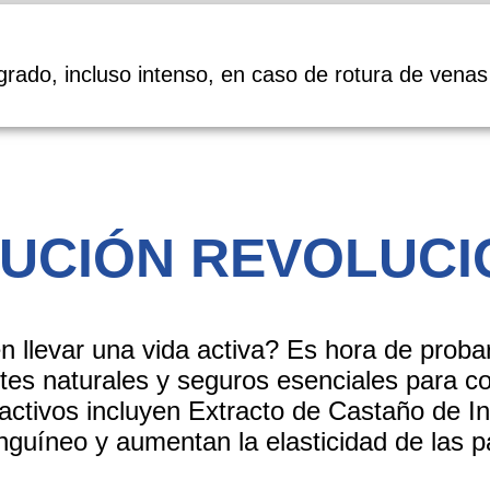
grado, incluso intenso
, en caso de rotura de venas
LUCIÓN REVOLUCI
n llevar una vida activa? Es hora de prob
tes naturales y seguros esenciales para com
 activos incluyen
Extracto de Castaño de In
anguíneo y aumentan la elasticidad de las 