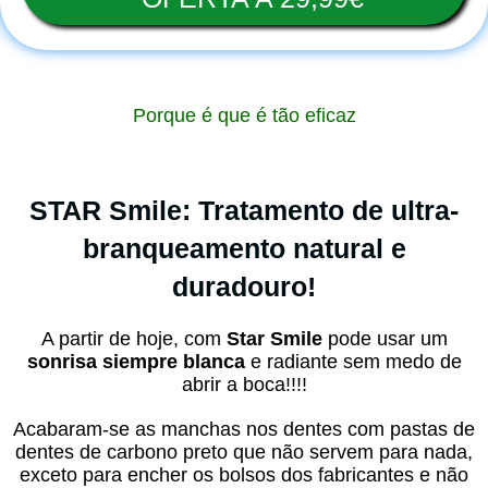
Porque é que é tão eficaz
STAR Smile: Tratamento de ultra-
branqueamento natural e
duradouro!
A partir de hoje, com
Star Smile
pode usar um
sonrisa siempre blanca
e radiante sem medo de
abrir a boca!!!!
Acabaram-se as manchas nos dentes com pastas de
dentes de carbono preto que não servem para nada,
exceto para encher os bolsos dos fabricantes e não