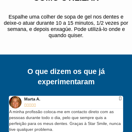
Espalhe uma colher de sopa de gel nos dentes e
deixe-o atuar durante 10 a 15 minutos, 1/2 vezes por
semana, e depois enxagúe. Pode utilizá-lo onde e
quando quiser.
O que dizem os que já
experimentaram
Marta A.





A minha profissão coloca-me em contacto direto com as
pessoas durante todo o dia, pelo que sempre quis a
perfeição para os meus dentes. Graças à Star Smile, nunca
tive qualquer problema.