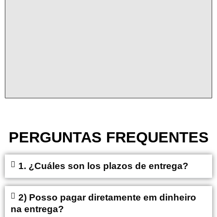
PERGUNTAS FREQUENTES
1. ¿Cuáles son los plazos de entrega?
2) Posso pagar diretamente em dinheiro
na entrega?