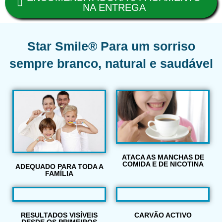
NA ENTREGA
Star Smile® Para um sorriso
sempre branco, natural e saudável
ATACA AS MANCHAS DE
COMIDA E DE NICOTINA
ADEQUADO PARA TODA A
FAMÍLIA
RESULTADOS VISÍVEIS
CARVÃO ACTIVO