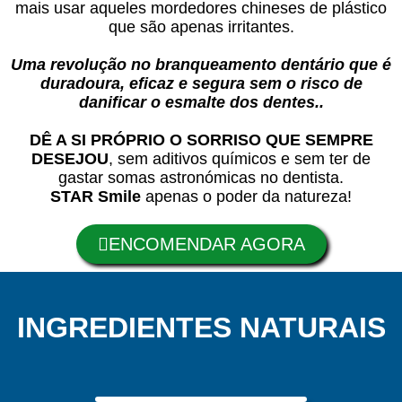
mais usar aqueles mordedores chineses de plástico
que são apenas irritantes.
Uma revolução no branqueamento dentário que é
duradoura, eficaz e segura sem o risco de
danificar o esmalte dos dentes..
DÊ A SI PRÓPRIO O SORRISO QUE SEMPRE
DESEJOU
, sem aditivos químicos e sem ter de
gastar somas astronómicas no dentista.
STAR Smile
apenas o poder da natureza!
ENCOMENDAR AGORA
INGREDIENTES NATURAIS