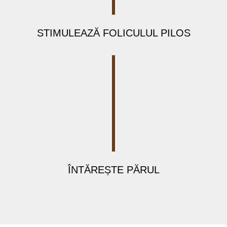
STIMULEAZĂ FOLICULUL PILOS
ÎNTĂREȘTE PĂRUL