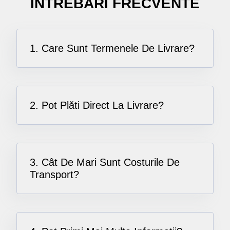
ÎNTREBĂRI FRECVENTE
1. Care Sunt Termenele De Livrare?
2. Pot Plăti Direct La Livrare?
3. Cât De Mari Sunt Costurile De
Transport?