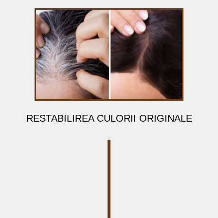
RESTABILIREA CULORII ORIGINALE