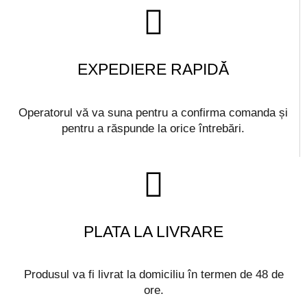
EXPEDIERE RAPIDĂ
Operatorul vă va suna pentru a confirma comanda și
pentru a răspunde la orice întrebări.
PLATA LA LIVRARE
Produsul va fi livrat la domiciliu în termen de 48 de
ore.