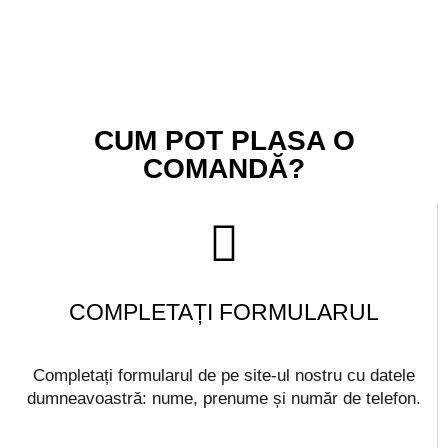
CUM POT PLASA O
COMANDĂ?
COMPLETAȚI FORMULARUL
Completați formularul de pe site-ul nostru cu datele
dumneavoastră: nume, prenume și număr de telefon.