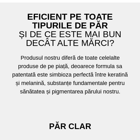
EFICIENT PE TOATE
TIPURILE DE PĂR
ȘI DE CE ESTE MAI BUN
DECÂT ALTE MĂRCI?
Produsul nostru diferă de toate celelalte
produse de pe piață, deoarece formula sa
patentată este simbioza perfectă între keratină
și melanină, substanțe fundamentale pentru
sănătatea și pigmentarea părului nostru.
PĂR CLAR