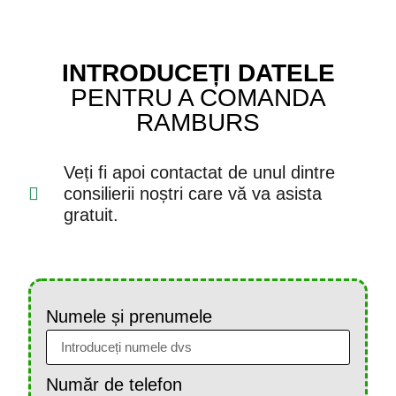
INTRODUCEȚI DATELE
PENTRU A COMANDA
RAMBURS
Veți fi apoi contactat de unul dintre
consilierii noștri care vă va asista
gratuit.
Numele și prenumele
Număr de telefon