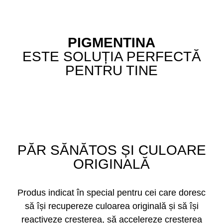
PIGMENTINA
ESTE SOLUȚIA PERFECTĂ
PENTRU TINE
PĂR SĂNĂTOS ȘI CULOARE
ORIGINALĂ
Produs indicat în special pentru cei care doresc
să își recupereze culoarea originală și să își
reactiveze creșterea, să accelereze creșterea