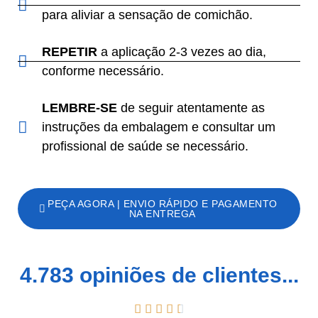
para aliviar a sensação de comichão.
REPETIR
a aplicação 2-3 vezes ao dia,
conforme necessário.
LEMBRE-SE
de seguir atentamente as
instruções da embalagem e consultar um
profissional de saúde se necessário.
PEÇA AGORA | ENVIO RÁPIDO E PAGAMENTO
NA ENTREGA
4.783 opiniões de clientes...