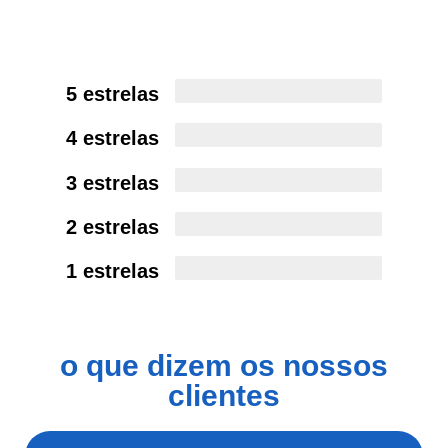
5 estrelas
4 estrelas
3 estrelas
2 estrelas
1 estrelas
o que dizem os nossos
clientes