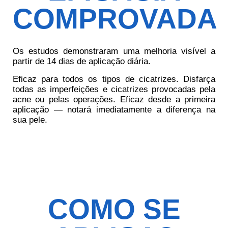
COMPROVADA
Os estudos demonstraram uma melhoria visível a
partir de 14 dias de aplicação diária.
Eficaz para todos os tipos de cicatrizes. Disfarça
todas as imperfeições e cicatrizes provocadas pela
acne ou pelas operações. Eficaz desde a primeira
aplicação — notará imediatamente a diferença na
sua pele.
COMO SE