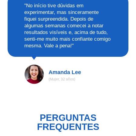
"No início tive dúvidas em
experimentar, mas sinceramente
fiquei surpreendida. Depois de
algumas semanas comecei a notar
resultados visíveis e, acima de tudo,
senti-me muito mais confiante comigo
mesma. Vale a pena!"
Amanda Lee
(Mujer, 32 años)
PERGUNTAS
FREQUENTES