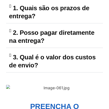
1. Quais são os prazos de
entrega?
2. Posso pagar diretamente
na entrega?
3. Qual é o valor dos custos
de envio?
PREENCHA O