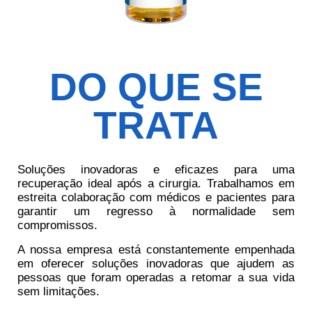
DO QUE SE
TRATA
Soluções inovadoras e eficazes para uma
recuperação ideal após a cirurgia. Trabalhamos em
estreita colaboração com médicos e pacientes para
garantir um regresso à normalidade sem
compromissos.
A nossa empresa está constantemente empenhada
em oferecer soluções inovadoras que ajudem as
pessoas que foram operadas a retomar a sua vida
sem limitações.