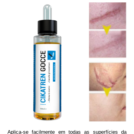
Aplica-se facilmente em todas as superfícies da