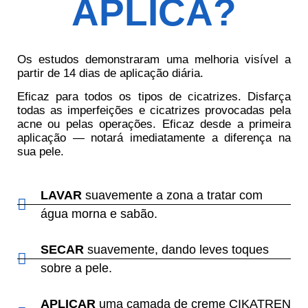
APLICA?
Os estudos demonstraram uma melhoria visível a
partir de 14 dias de aplicação diária.
Eficaz para todos os tipos de cicatrizes. Disfarça
todas as imperfeições e cicatrizes provocadas pela
acne ou pelas operações. Eficaz desde a primeira
aplicação — notará imediatamente a diferença na
sua pele.
LAVAR
suavemente a zona a tratar com
água morna e sabão.
SECAR
suavemente, dando leves toques
sobre a pele.
APLICAR
uma camada de creme CIKATREN