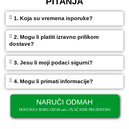
PITANJA
1. Koja su vremena isporuke?
2. Mogu li platiti izravno prilikom
dostave?
3. Jesu li moji podaci sigurni?
4. Mogu li primati informacije?
NARUČI ODMAH
DOSTAVA U ROKU OD 48 sati i PLAĆANJE PRI DOSTAVI