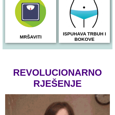
ISPUHAVA TRBUH I
MRŠAVITI
BOKOVE
REVOLUCIONARNO
RJEŠENJE