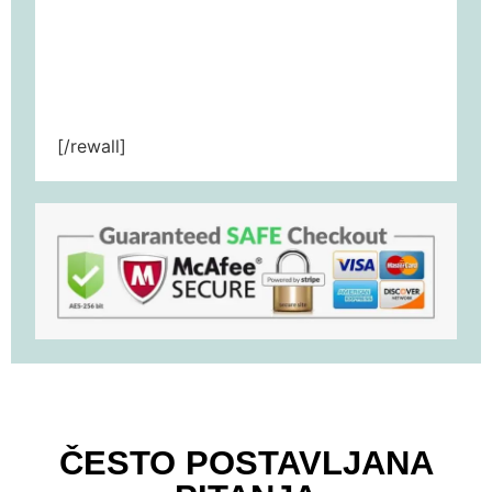
[/rewall]
ČESTO POSTAVLJANA