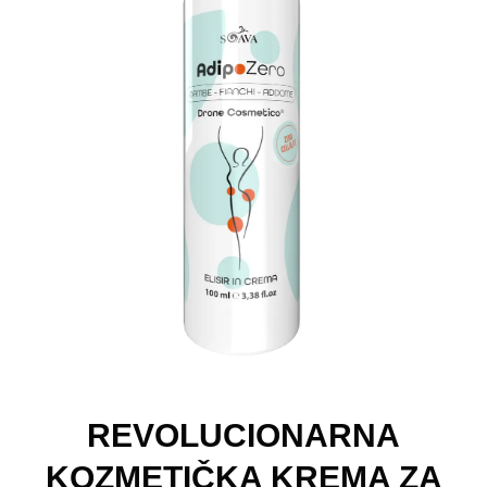
REVOLUCIONARNA
KOZMETIČKA KREMA ZA