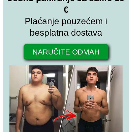
€
Plaćanje pouzećem i
besplatna dostava
NARUČITE ODMAH